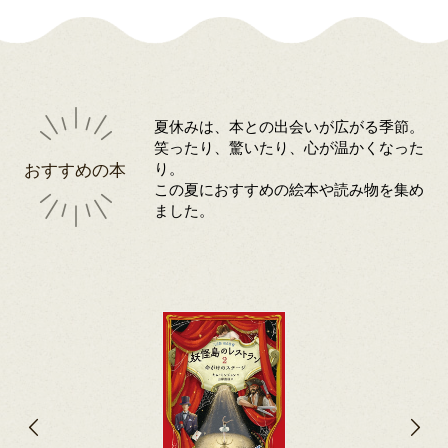
夏休みは、本との出会いが広がる季節。
笑ったり、驚いたり、心が温かくなった
おすすめの本
り。
この夏におすすめの絵本や読み物を集め
ました。