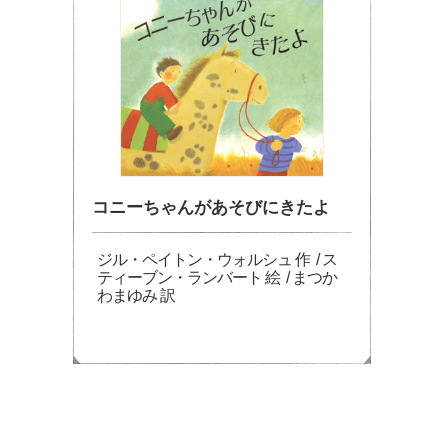
コニーちゃんがあそびにきたよ
ジル・ペイトン・ウォルシュ 作 / ス
ティーブン・ランバート 絵 / まつか
わまゆみ 訳