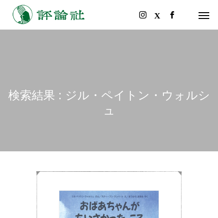
検索結果 : ジル・ペイトン・ウォルシ
ュ