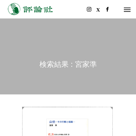
検索結果 : 宮家準