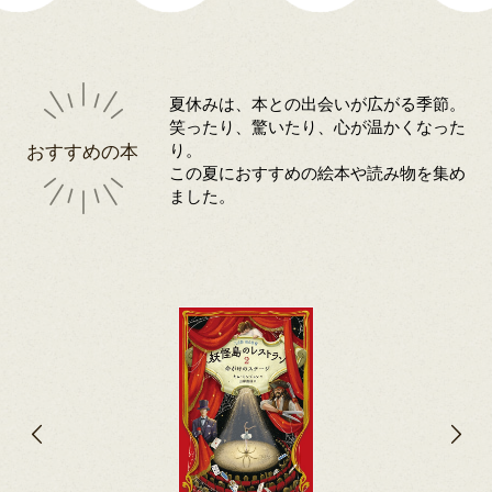
夏休みは、本との出会いが広がる季節。
笑ったり、驚いたり、心が温かくなった
おすすめの本
り。
この夏におすすめの絵本や読み物を集め
ました。