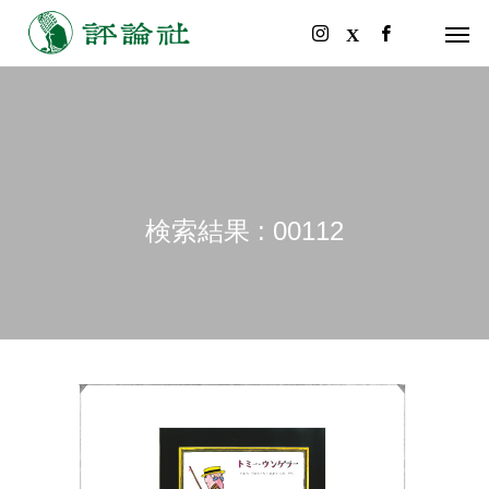
検索結果 : 00112