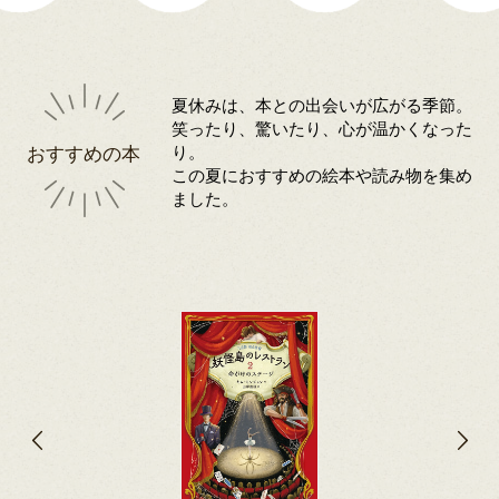
夏休みは、本との出会いが広がる季節。
笑ったり、驚いたり、心が温かくなった
おすすめの本
り。
この夏におすすめの絵本や読み物を集め
ました。