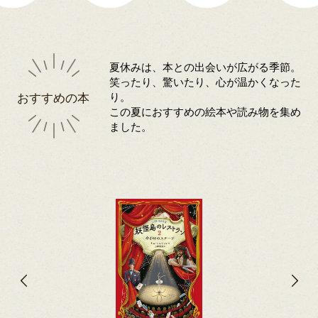
夏休みは、本との出会いが広がる季節。
笑ったり、驚いたり、心が温かくなった
おすすめの本
り。
この夏におすすめの絵本や読み物を集め
ました。