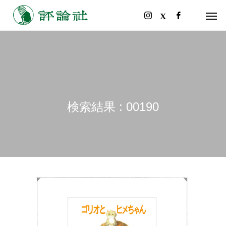
検索結果 : 00190