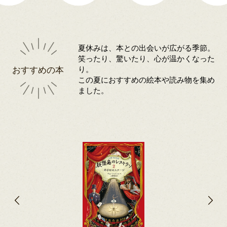
夏休みは、本との出会いが広がる季節。
笑ったり、驚いたり、心が温かくなった
おすすめの本
り。
この夏におすすめの絵本や読み物を集め
ました。