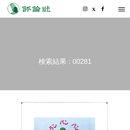
検索結果 : 00281