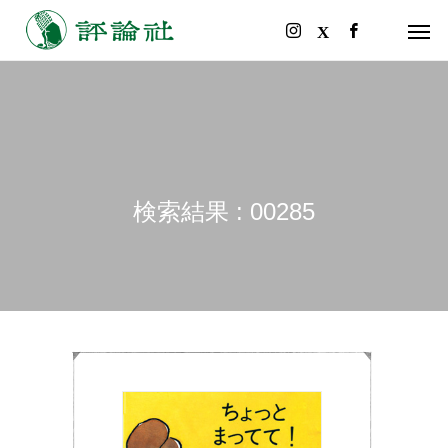
検索結果 : 00285