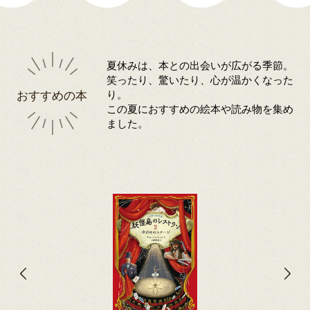
夏休みは、本との出会いが広がる季節。
笑ったり、驚いたり、心が温かくなった
おすすめの本
り。
この夏におすすめの絵本や読み物を集め
ました。