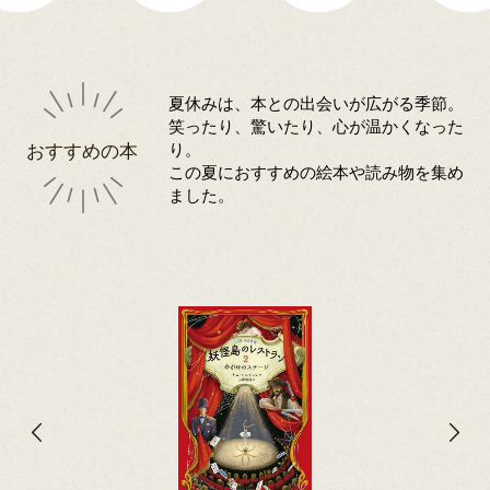
夏休みは、本との出会いが広がる季節。
笑ったり、驚いたり、心が温かくなった
おすすめの本
り。
この夏におすすめの絵本や読み物を集め
ました。