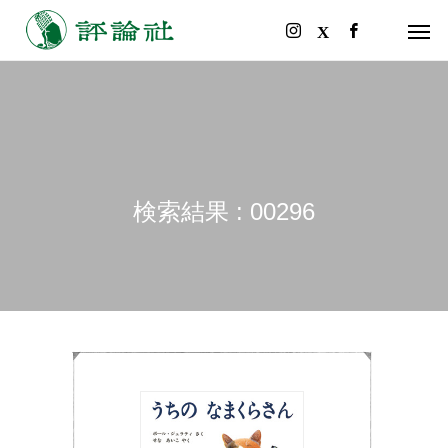
検索結果 : 00296