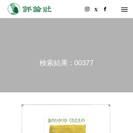
検索結果 : 00377