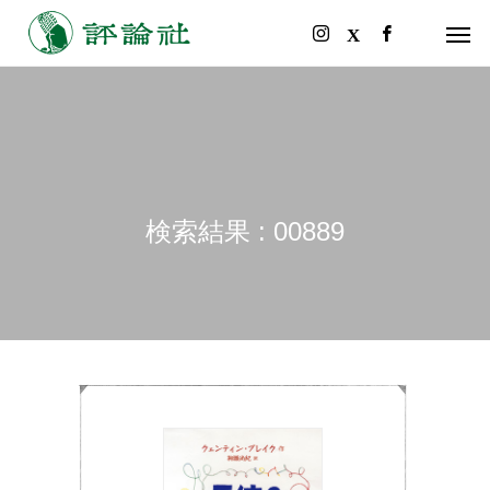
検索結果 : 00889