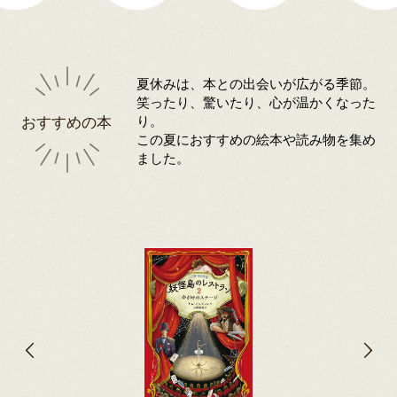
夏休みは、本との出会いが広がる季節。
笑ったり、驚いたり、心が温かくなった
おすすめの本
り。
この夏におすすめの絵本や読み物を集め
ました。