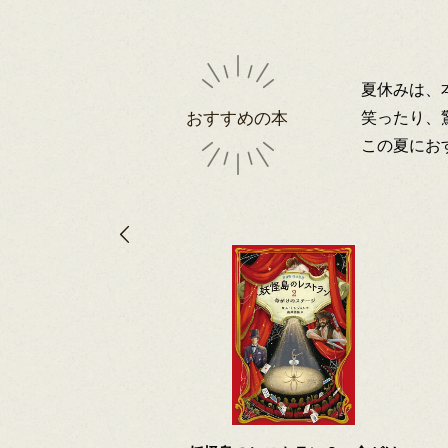
夏休みは、
笑ったり、
おすすめの本
この夏にお