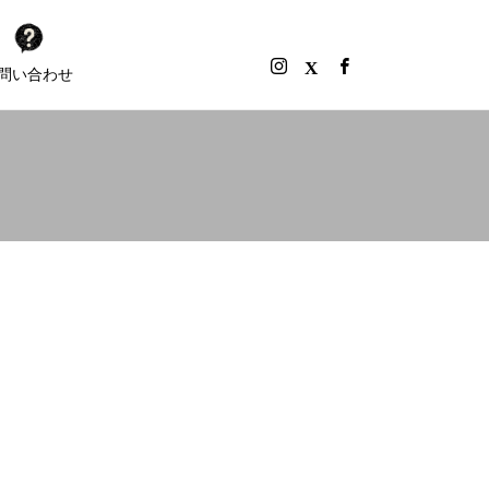
問い合わせ