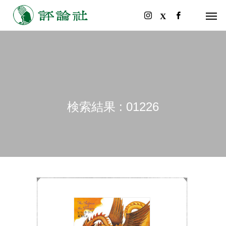
検索結果 : 01226