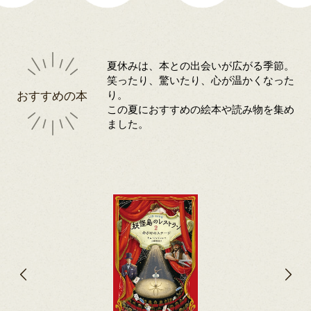
夏休みは、本との出会いが広がる季節。
笑ったり、驚いたり、心が温かくなった
おすすめの本
り。
この夏におすすめの絵本や読み物を集め
ました。