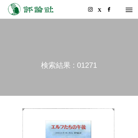
検索結果 : 01271