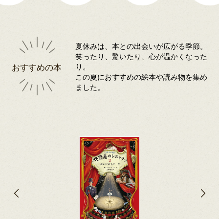
夏休みは、本との出会いが広がる季節。
笑ったり、驚いたり、心が温かくなった
おすすめの本
り。
この夏におすすめの絵本や読み物を集め
ました。