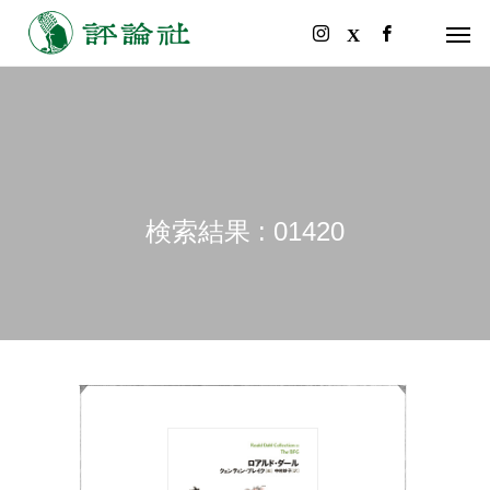
検索結果 : 01420