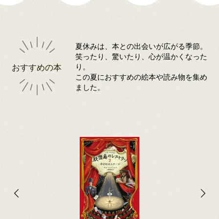
夏休みは、本との出会いが広がる季節。
笑ったり、驚いたり、心が温かくなった
おすすめの本
り。
この夏におすすめの絵本や読み物を集め
ました。