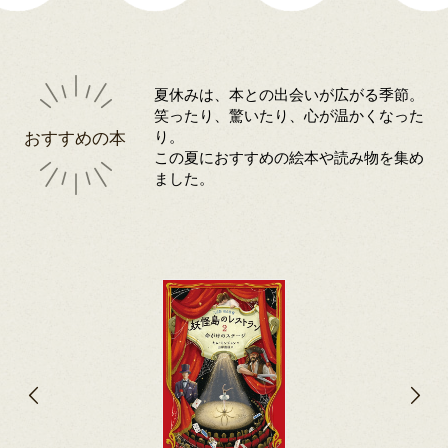
夏休みは、本との出会いが広がる季節。
笑ったり、驚いたり、心が温かくなった
おすすめの本
り。
この夏におすすめの絵本や読み物を集め
ました。