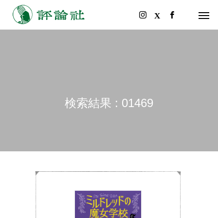
検索結果 : 01469