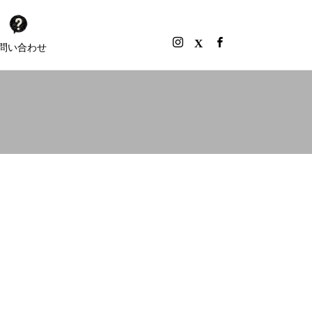
問い合わせ