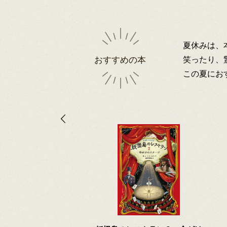
夏休みは、
笑ったり、
おすすめの本
この夏にお