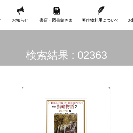
す
お知らせ
書店・図書館さま
著作物利用について
お
検索結果 : 02363