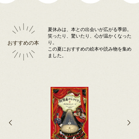
夏休みは、本との出会いが広がる季節。
笑ったり、驚いたり、心が温かくなった
おすすめの本
り。
この夏におすすめの絵本や読み物を集め
ました。