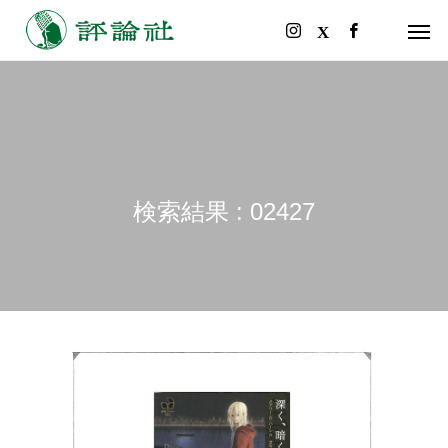
検索結果 : 02427