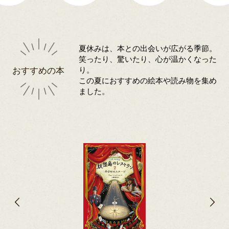
夏休みは、本との出会いが広がる季節。
笑ったり、驚いたり、心が温かくなった
おすすめの本
り。
この夏におすすめの絵本や読み物を集め
ました。