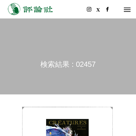
検索結果 : 02457