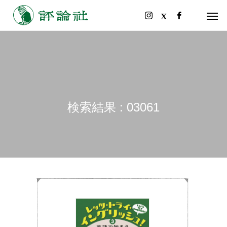
検索結果 : 03061