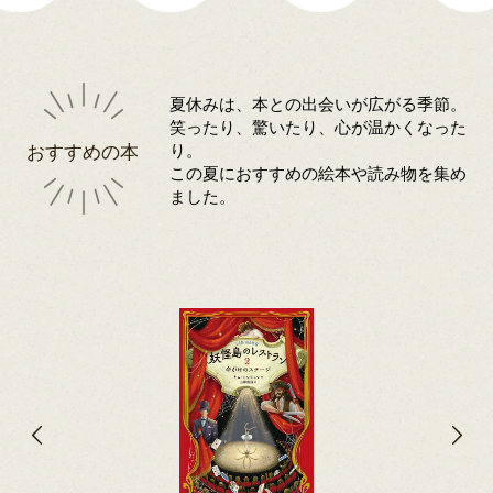
夏休みは、本との出会いが広がる季節。
笑ったり、驚いたり、心が温かくなった
おすすめの本
り。
この夏におすすめの絵本や読み物を集め
ました。