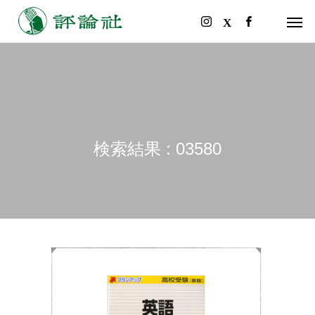
検索結果 : 03580