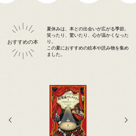
夏休みは、本との出会いが広がる季節。
笑ったり、驚いたり、心が温かくなった
おすすめの本
り。
この夏におすすめの絵本や読み物を集め
ました。