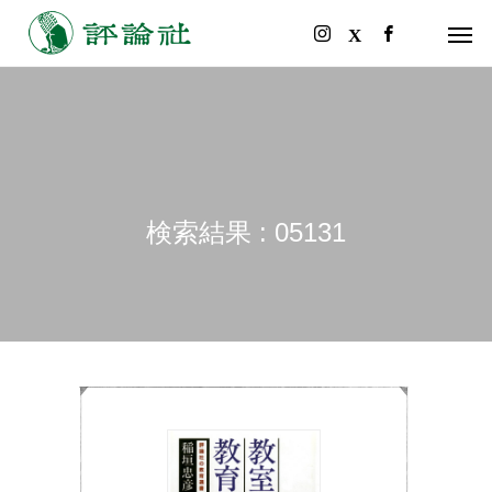
検索結果 : 05131