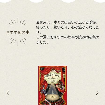
夏休みは、本との出会いが広がる季節。
笑ったり、驚いたり、心が温かくなった
おすすめの本
り。
この夏におすすめの絵本や読み物を集め
ました。