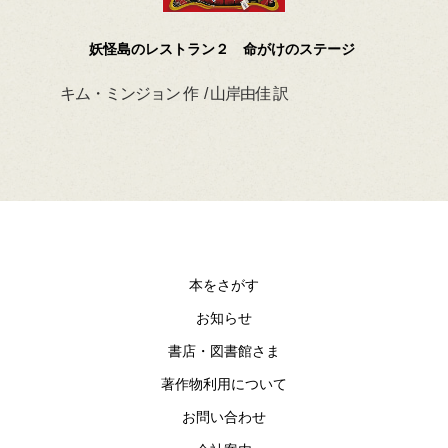
妖怪島のレストラン２ 命がけのステージ
キム・ミンジョン 作 / 山岸由佳 訳
本をさがす
お知らせ
書店・図書館さま
著作物利用について
お問い合わせ