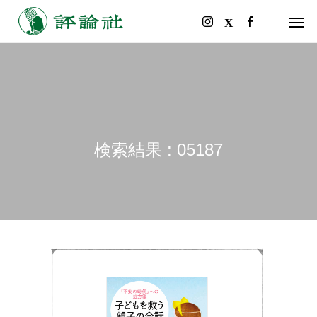
検索結果 : 05187