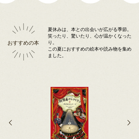
夏休みは、本との出会いが広がる季節。
笑ったり、驚いたり、心が温かくなった
おすすめの本
り。
この夏におすすめの絵本や読み物を集め
ました。