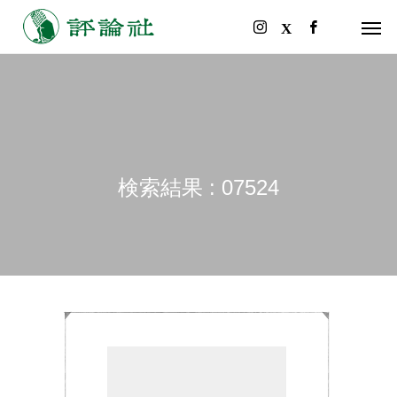
検索結果 : 07524