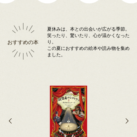
夏休みは、本との出会いが広がる季節。
笑ったり、驚いたり、心が温かくなった
おすすめの本
り。
この夏におすすめの絵本や読み物を集め
ました。