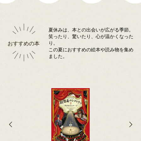
夏休みは、本との出会いが広がる季節。
笑ったり、驚いたり、心が温かくなった
おすすめの本
り。
この夏におすすめの絵本や読み物を集め
ました。