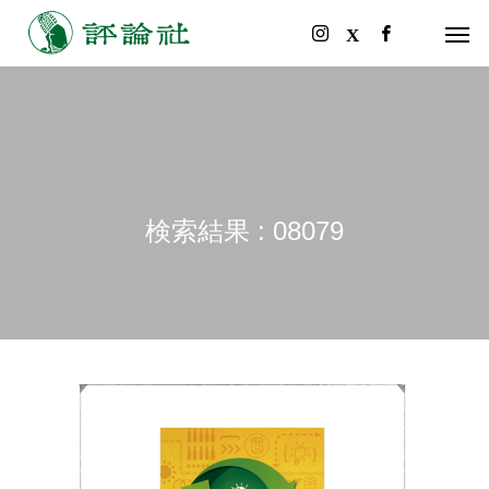
検索結果 : 08079