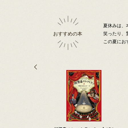
夏休みは、
笑ったり、
おすすめの本
この夏にお