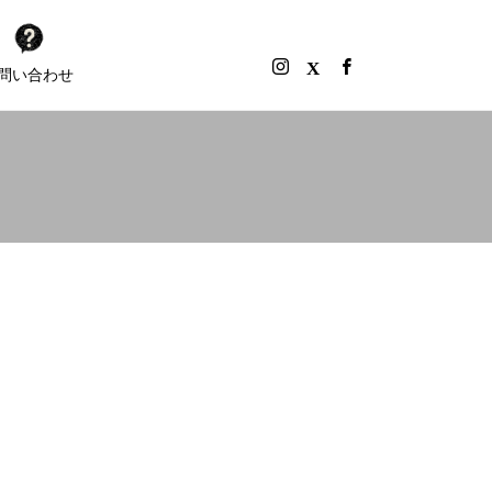
問い合わせ