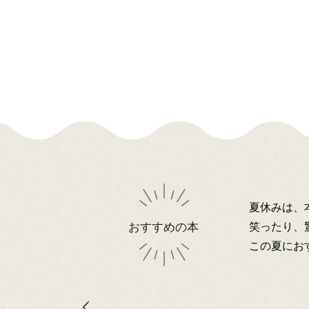
夏休みは、
笑ったり、
おすすめの本
この夏にお