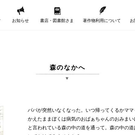
す
お知らせ
書店・図書館さま
著作物利用について
お
森のなかへ
パパが突然いなくなった。いつ帰ってくるかママ
かえたままぼくは病気のおばぁちゃんのおみまい
と言われている森の中の道を通って。森の中の道