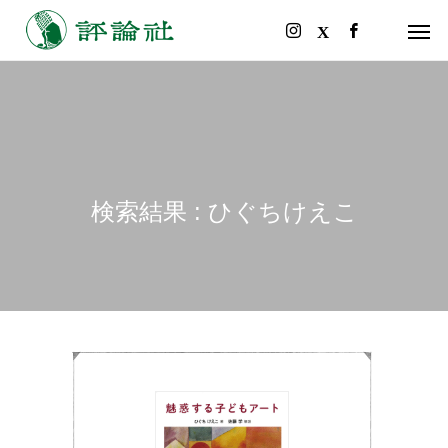
検索結果 : ひぐちけえこ