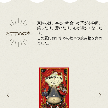
夏休みは、本との出会いが広がる季節。
笑ったり、驚いたり、心が温かくなった
おすすめの本
り。
この夏におすすめの絵本や読み物を集め
ました。