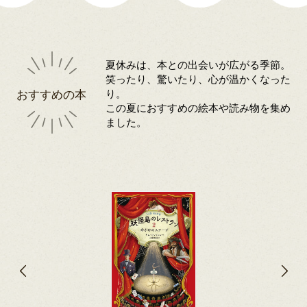
夏休みは、本との出会いが広がる季節。
笑ったり、驚いたり、心が温かくなった
おすすめの本
り。
この夏におすすめの絵本や読み物を集め
ました。