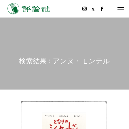
検索結果 : アンヌ・モンテル