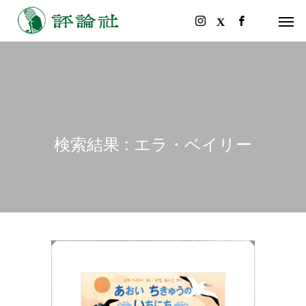
検索結果 : エラ・ベイリー