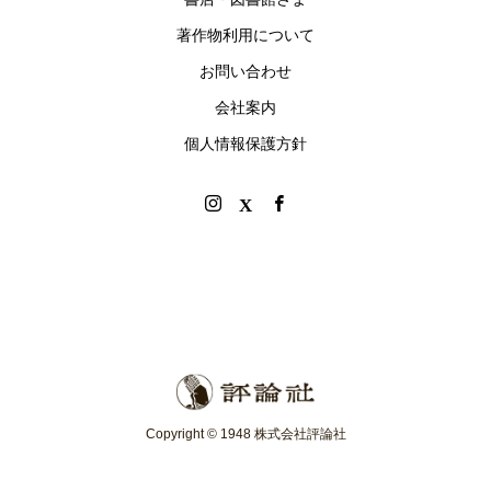
著作物利用について
お問い合わせ
会社案内
個人情報保護方針
Copyright © 1948 株式会社評論社