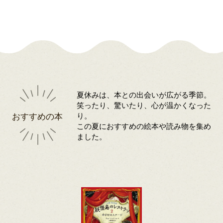
夏休みは、本との出会いが広がる季節。
笑ったり、驚いたり、心が温かくなった
おすすめの本
り。
この夏におすすめの絵本や読み物を集め
ました。