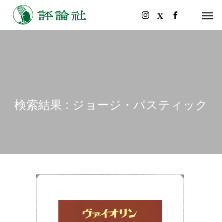
検索結果 : ジョージ・パスティック