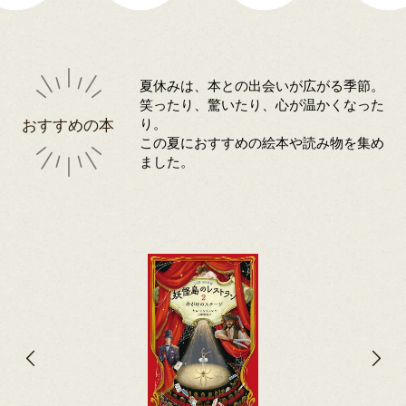
夏休みは、本との出会いが広がる季節。
笑ったり、驚いたり、心が温かくなった
おすすめの本
り。
この夏におすすめの絵本や読み物を集め
ました。