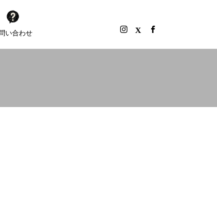
問い合わせ