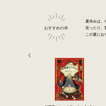
夏休みは、
笑ったり、
おすすめの本
この夏にお