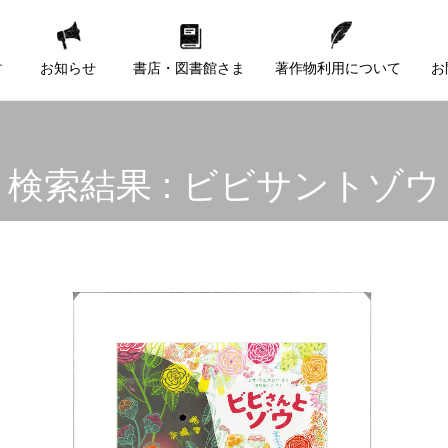
す
お知らせ
書店・図書館さま
著作物利用について
お
検索結果 : ビビサントゾウ