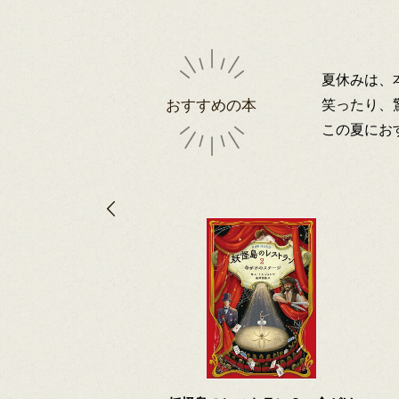
夏休みは、
笑ったり、
おすすめの本
この夏にお