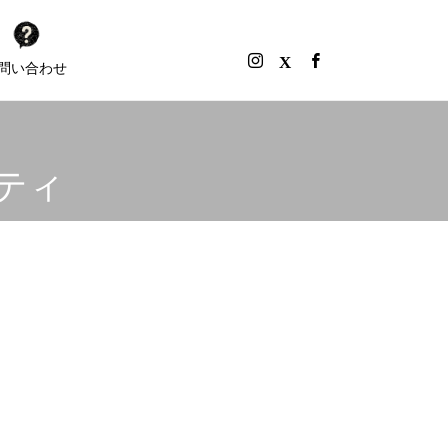
問い合わせ
ーティ