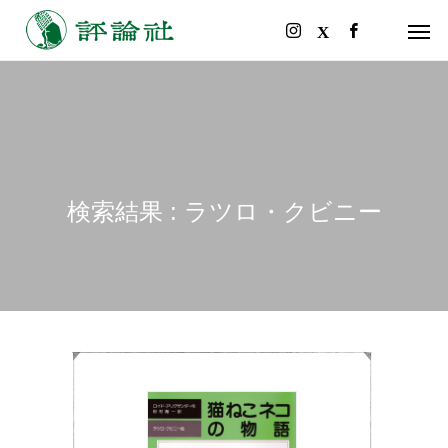
検索結果 : ラツロ・クビニー