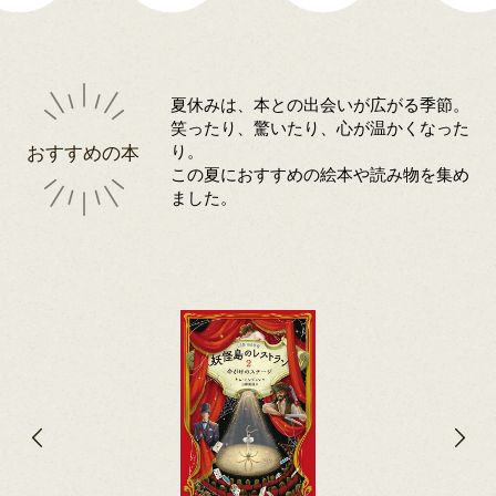
夏休みは、本との出会いが広がる季節。
笑ったり、驚いたり、心が温かくなった
おすすめの本
り。
この夏におすすめの絵本や読み物を集め
ました。