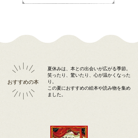
夏休みは、本との出会いが広がる季節。
笑ったり、驚いたり、心が温かくなった
おすすめの本
り。
この夏におすすめの絵本や読み物を集め
ました。