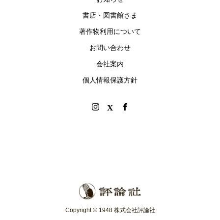
書店・図書館さま
著作物利用について
お問い合わせ
会社案内
個人情報保護方針
Copyright © 1948 株式会社評論社