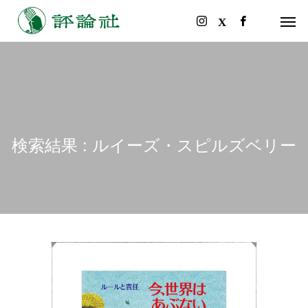
検索結果 : ルイーズ・スピルズベリー