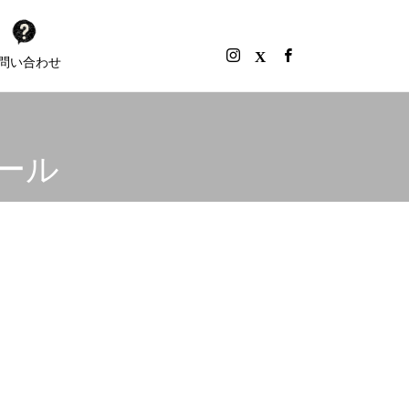
問い合わせ
トール