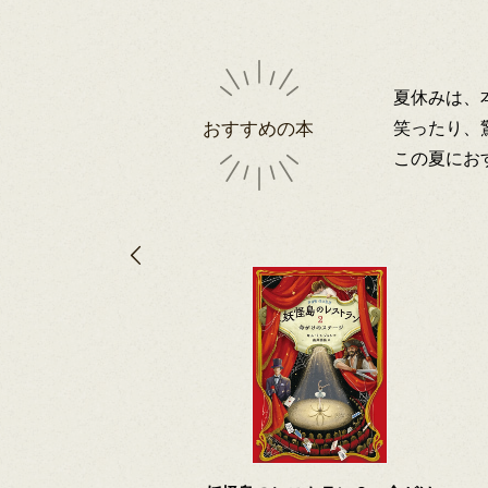
夏休みは、
笑ったり、
おすすめの本
この夏にお