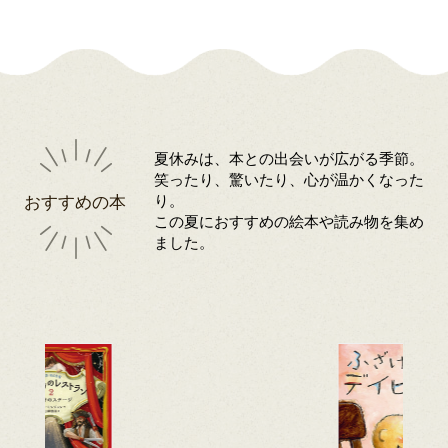
夏休みは、本との出会いが広がる季節。
笑ったり、驚いたり、心が温かくなった
おすすめの本
り。
この夏におすすめの絵本や読み物を集め
ました。