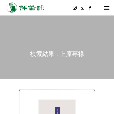
検索結果 : 上原專祿