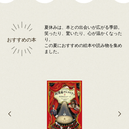
夏休みは、本との出会いが広がる季節。
笑ったり、驚いたり、心が温かくなった
おすすめの本
り。
この夏におすすめの絵本や読み物を集め
ました。