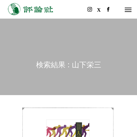
検索結果 : 山下栄三