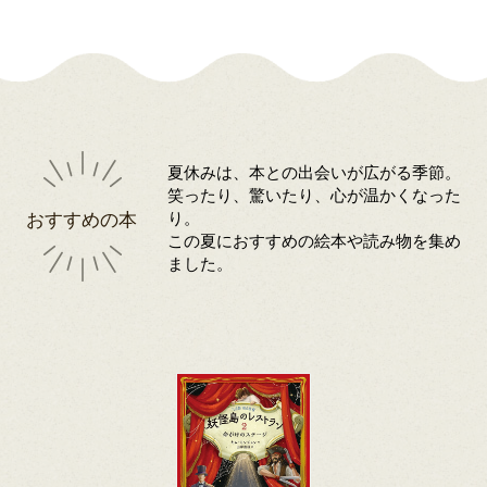
夏休みは、本との出会いが広がる季節。
笑ったり、驚いたり、心が温かくなった
おすすめの本
り。
この夏におすすめの絵本や読み物を集め
ました。