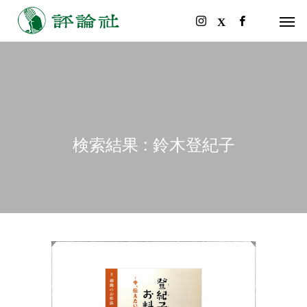
検索結果 : 鈴木登紀子