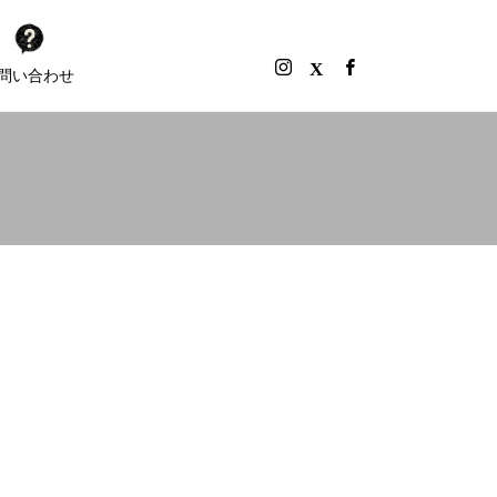
問い合わせ