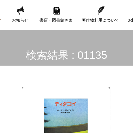
す
お知らせ
書店・図書館さま
著作物利用について
お
検索結果 : 01135