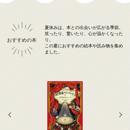
夏休みは、本との出会いが広がる季節。
笑ったり、驚いたり、心が温かくなった
おすすめの本
り。
この夏におすすめの絵本や読み物を集め
ました。