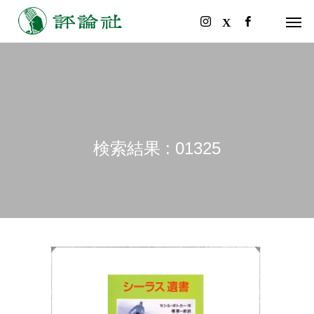
検索結果 : 01325