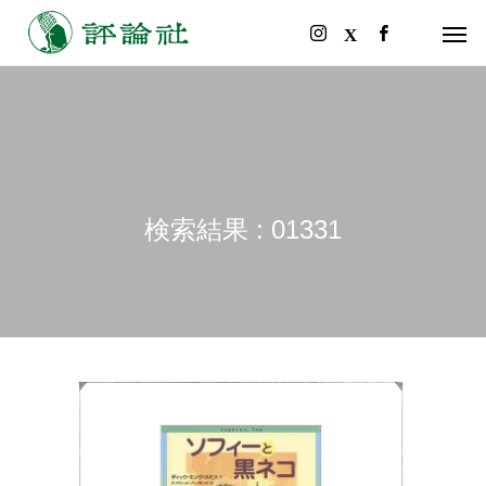
検索結果 : 01331