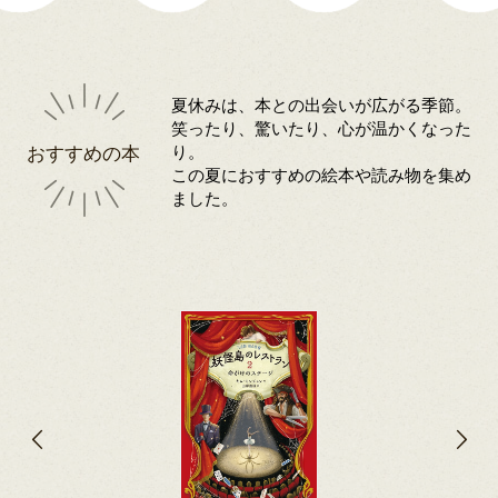
夏休みは、本との出会いが広がる季節。
笑ったり、驚いたり、心が温かくなった
おすすめの本
り。
この夏におすすめの絵本や読み物を集め
ました。