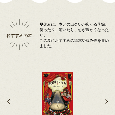
夏休みは、本との出会いが広がる季節。
笑ったり、驚いたり、心が温かくなった
おすすめの本
り。
この夏におすすめの絵本や読み物を集め
ました。