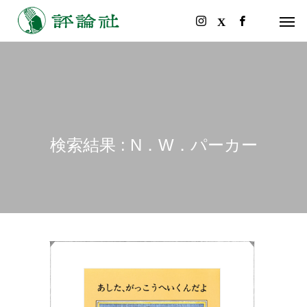
検索結果 : N．W．パーカー