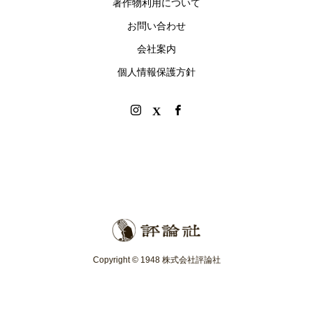
著作物利用について
お問い合わせ
会社案内
個人情報保護方針
Copyright © 1948 株式会社評論社