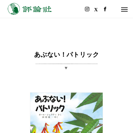
あぶない！パトリック