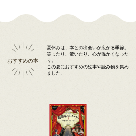
夏休みは、本との出会いが広がる季節。
笑ったり、驚いたり、心が温かくなった
おすすめの本
り。
この夏におすすめの絵本や読み物を集め
ました。