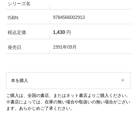
シリーズ名
9784566002913
ISBN
1,430
税込定価
円
1991年09月
発売日
本を購入
ご購入は、全国の書店、またはネット書店よりご購入ください。
※書店によっては、在庫の無い場合や取扱いの無い場合がござい
ます。あらかじめご了承ください。