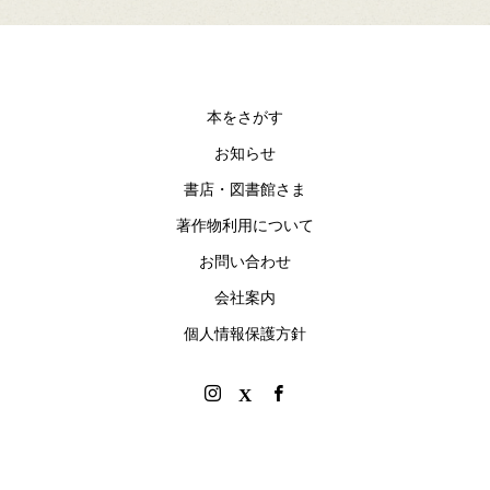
本をさがす
お知らせ
書店・図書館さま
著作物利用について
お問い合わせ
会社案内
個人情報保護方針