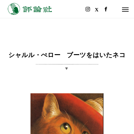
シャルル・ぺロー ブーツをはいたネコ