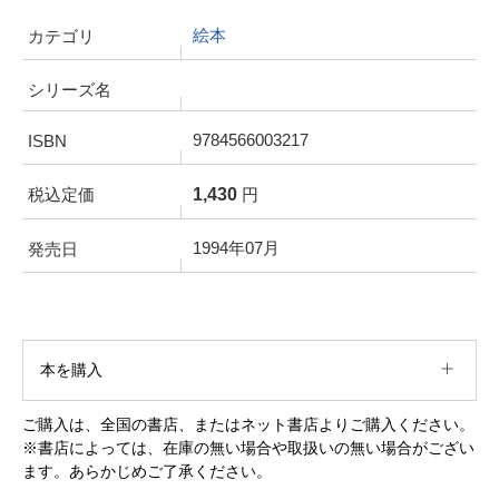
絵本
カテゴリ
シリーズ名
9784566003217
ISBN
1,430
税込定価
円
1994年07月
発売日
本を購入
ご購入は、全国の書店、またはネット書店よりご購入ください。
※書店によっては、在庫の無い場合や取扱いの無い場合がござい
ます。あらかじめご了承ください。