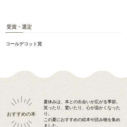
受賞・選定
コールデコット賞
夏休みは、本との出会いが広がる季節。
笑ったり、驚いたり、心が温かくなった
おすすめの本
り。
この夏におすすめの絵本や読み物を集め
ました。