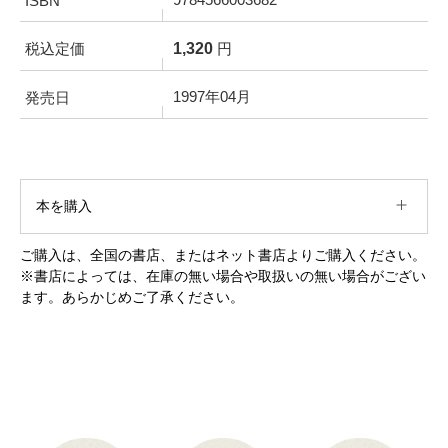
ISBN
1,320
税込定価
円
1997年04月
発売日
本を購入
ご購入は、全国の書店、またはネット書店よりご購入ください。
※書店によっては、在庫の無い場合や取扱いの無い場合がござい
ます。あらかじめご了承ください。