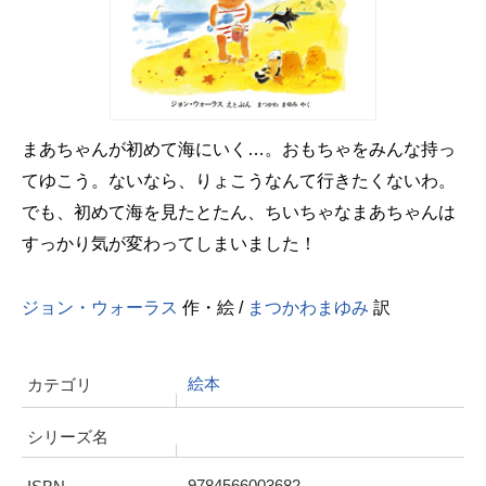
まあちゃんが初めて海にいく…。おもちゃをみんな持っ
てゆこう。ないなら、りょこうなんて行きたくないわ。
でも、初めて海を見たとたん、ちいちゃなまあちゃんは
すっかり気が変わってしまいました！
ジョン・ウォーラス
作・絵 /
まつかわまゆみ
訳
絵本
カテゴリ
シリーズ名
9784566003682