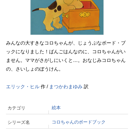
みんなの大すきなコロちゃんが、じょうぶなボード・ブ
ックになりました！ばんごはんなのに、コロちゃんがい
ません。ママがさがしにいくと…。おなじみコロちゃん
の、さいしょのぼうけん。
エリック・ヒル
作 /
まつかわまゆみ
訳
絵本
カテゴリ
コロちゃんのボードブック
シリーズ名