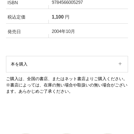
9784566005297
ISBN
1,100
税込定価
円
2004年10月
発売日
本を購入
ご購入は、全国の書店、またはネット書店よりご購入ください。
※書店によっては、在庫の無い場合や取扱いの無い場合がござい
ます。あらかじめご了承ください。