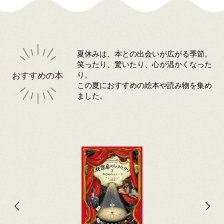
夏休みは、本との出会いが広がる季節。
笑ったり、驚いたり、心が温かくなった
おすすめの本
り。
この夏におすすめの絵本や読み物を集め
ました。