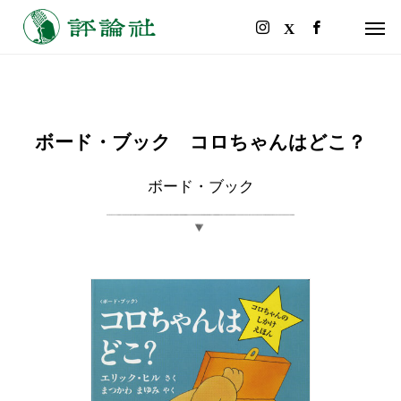
ボード・ブック コロちゃんはどこ？
ボード・ブック