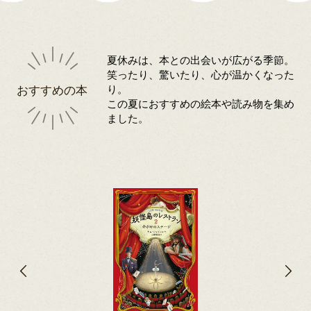
夏休みは、本との出会いが広がる季節。
笑ったり、驚いたり、心が温かくなった
おすすめの本
り。
この夏におすすめの絵本や読み物を集め
ました。