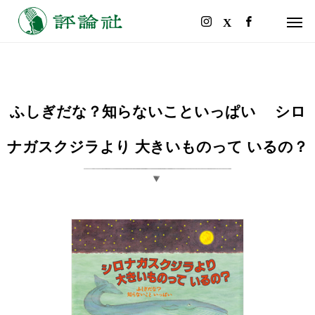
ふしぎだな？知らないこといっぱい シロ
ナガスクジラより 大きいものって いるの？