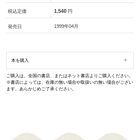
1,540
税込定価
円
1999年04月
発売日
本を購入
ご購入は、全国の書店、またはネット書店よりご購入ください。
※書店によっては、在庫の無い場合や取扱いの無い場合がござい
ます。あらかじめご了承ください。