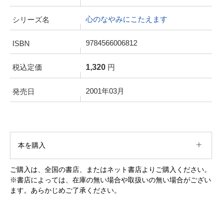
心のなやみにこたえます
シリーズ名
9784566006812
ISBN
1,320
税込定価
円
2001年03月
発売日
本を購入
ご購入は、全国の書店、またはネット書店よりご購入ください。
※書店によっては、在庫の無い場合や取扱いの無い場合がござい
ます。あらかじめご了承ください。