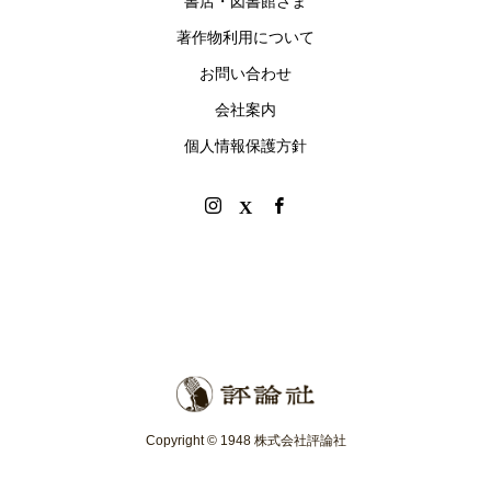
書店・図書館さま
著作物利用について
お問い合わせ
会社案内
個人情報保護方針
Copyright © 1948 株式会社評論社