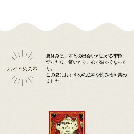
夏休みは、本との出会いが広がる季節。
笑ったり、驚いたり、心が温かくなった
おすすめの本
り。
この夏におすすめの絵本や読み物を集め
ました。