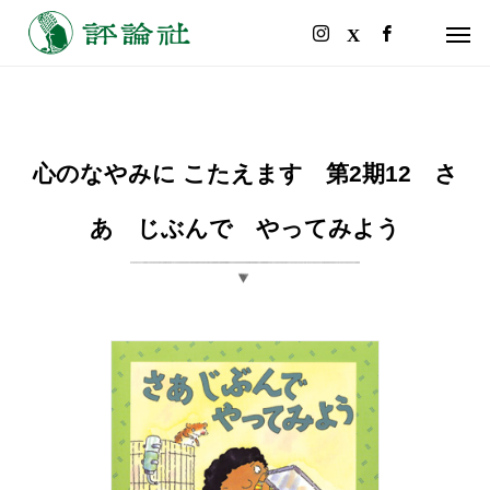
心のなやみに こたえます 第2期12 さ
あ じぶんで やってみよう