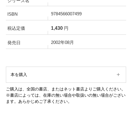
シリーズ名
9784566007499
ISBN
1,430
税込定価
円
2002年08月
発売日
本を購入
ご購入は、全国の書店、またはネット書店よりご購入ください。
※書店によっては、在庫の無い場合や取扱いの無い場合がござい
ます。あらかじめご了承ください。