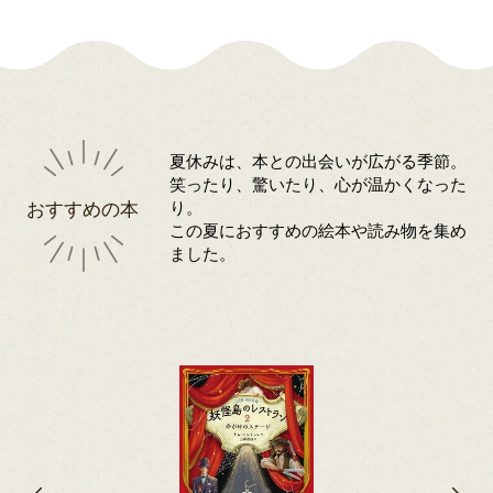
夏休みは、本との出会いが広がる季節。
笑ったり、驚いたり、心が温かくなった
おすすめの本
り。
この夏におすすめの絵本や読み物を集め
ました。