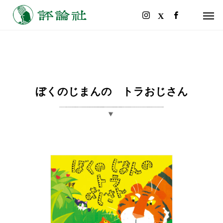
ぼくのじまんの トラおじさん