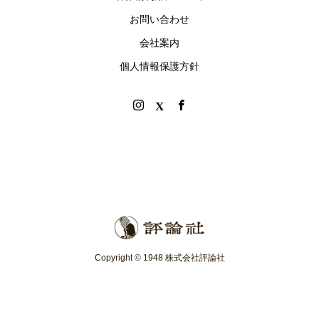
お問い合わせ
会社案内
個人情報保護方針
Copyright © 1948 株式会社評論社