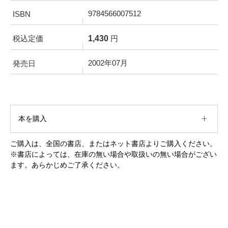
9784566007512
ISBN
1,430
税込定価
円
2002年07月
発売日
本を購入
ご購入は、全国の書店、またはネット書店よりご購入ください。
※書店によっては、在庫の無い場合や取扱いの無い場合がござい
ます。あらかじめご了承ください。