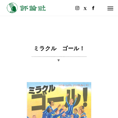
ミラクル ゴール！