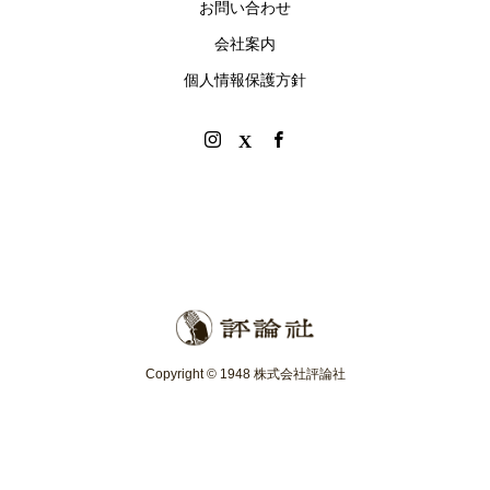
お問い合わせ
会社案内
個人情報保護方針
Copyright © 1948 株式会社評論社