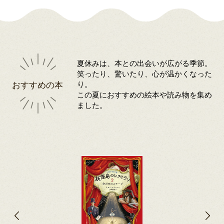
夏休みは、本との出会いが広がる季節。
笑ったり、驚いたり、心が温かくなった
おすすめの本
り。
この夏におすすめの絵本や読み物を集め
ました。