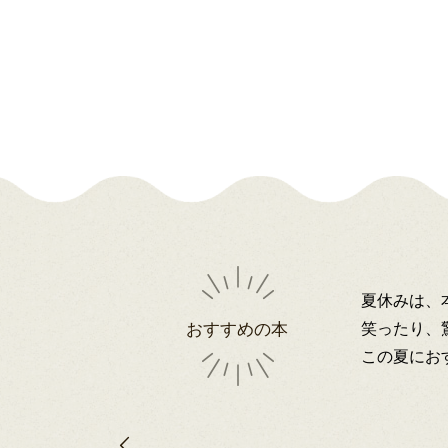
夏休みは、
笑ったり、
おすすめの本
この夏にお