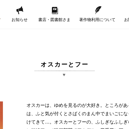
す
お知らせ
書店・図書館さま
著作物利用について
お
オスカーとフー
オスカーは、ゆめを見るのが大好き。ところがあ
は、ふと気が付くとさばくのまん中でまいごにな
けてきて…。オスカーとフーの、ふしぎなふしぎな