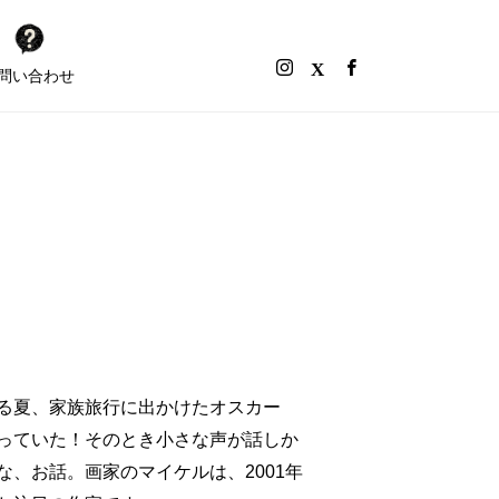
問い合わせ
る夏、家族旅行に出かけたオスカー
っていた！そのとき小さな声が話しか
、お話。画家のマイケルは、2001年